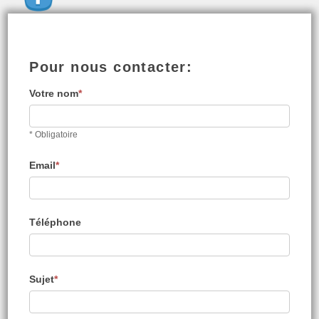
Pour nous contacter:
Votre nom
*
* Obligatoire
Email
*
Téléphone
Sujet
*