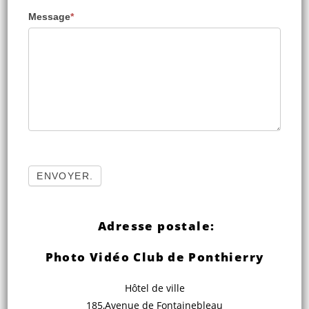
Message
*
Adresse postale:
Photo Vidéo Club de Ponthierry
Hôtel de ville
185,Avenue de Fontainebleau