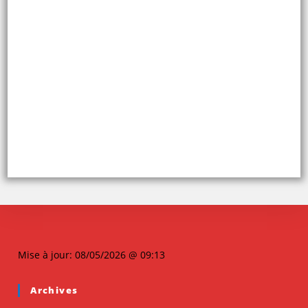
Mise à jour: 08/05/2026 @ 09:13
Archives