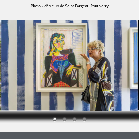
Photo vidéo club de Saint-Fargeau-Ponthierry