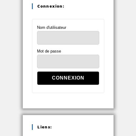
Connexion:
Nom d'utilisateur
Mot de passe
Liens: