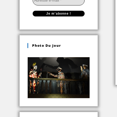
Photo Du Jour