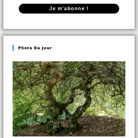
Photo Du Jour