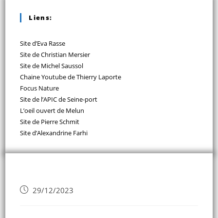
Liens:
Site d’Eva Rasse
Site de Christian Mersier
Site de Michel Saussol
Chaine Youtube de Thierry Laporte
Focus Nature
Site de l’APIC de Seine-port
L’oeil ouvert de Melun
Site de Pierre Schmit
Site d’Alexandrine Farhi
29/12/2023