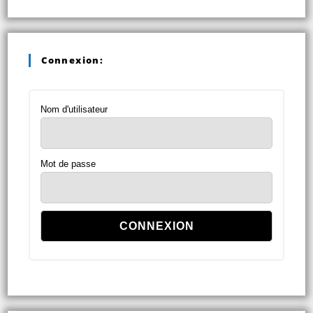
Connexion:
Nom d'utilisateur
Mot de passe