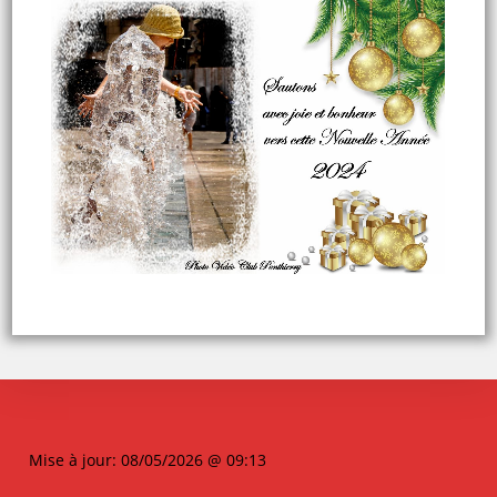
Mise à jour: 08/05/2026 @ 09:13