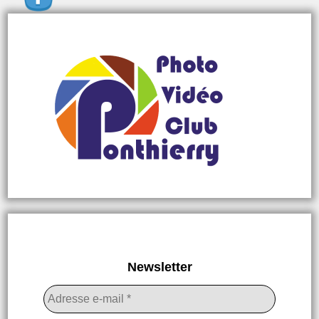
Newsletter