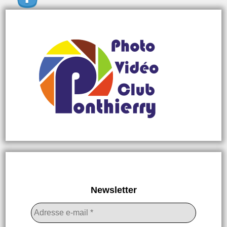
Newsletter