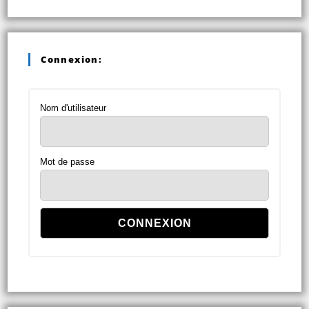
Connexion:
Nom d'utilisateur
Mot de passe