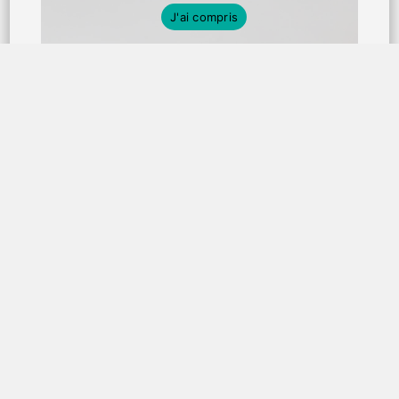
J'ai compris