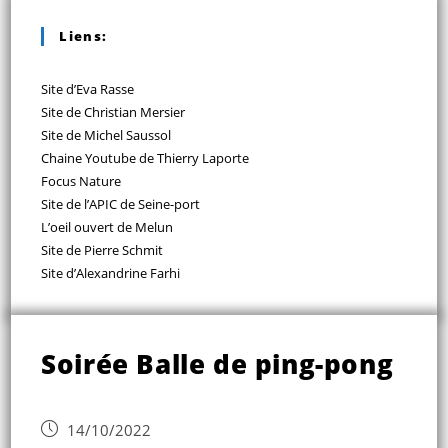
Liens:
Site d’Eva Rasse
Site de Christian Mersier
Site de Michel Saussol
Chaine Youtube de Thierry Laporte
Focus Nature
Site de l’APIC de Seine-port
L’oeil ouvert de Melun
Site de Pierre Schmit
Site d’Alexandrine Farhi
Soirée Balle de ping-pong
14/10/2022