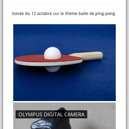
Soirée du 12 octobre sur le thème balle de ping-pong
OLYMPUS DIGITAL CAMERA