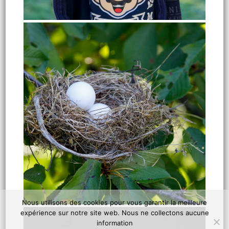
Nous utilisons des cookies pour vous garantir la meilleure
expérience sur notre site web. Nous ne collectons aucune
information