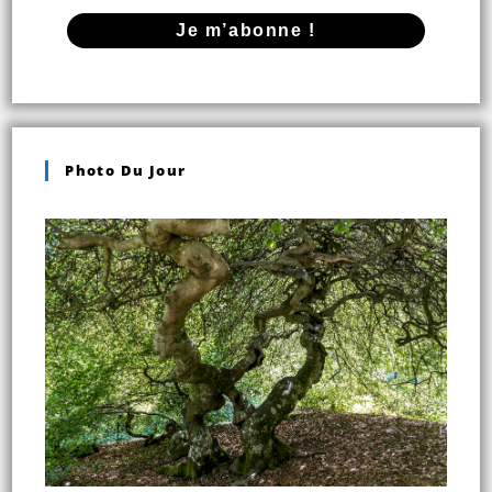
Photo Du Jour