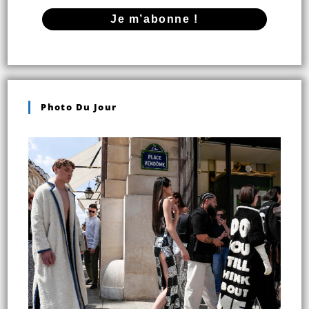
Photo Du Jour