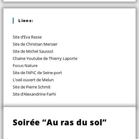
Liens:
Site d’Eva Rasse
Site de Christian Mersier
Site de Michel Saussol
Chaine Youtube de Thierry Laporte
Focus Nature
Site de l’APIC de Seine-port
L’oeil ouvert de Melun
Site de Pierre Schmit
Site d’Alexandrine Farhi
Soirée “Au ras du sol”