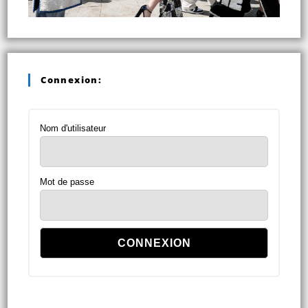
Connexion:
Nom d'utilisateur
Mot de passe