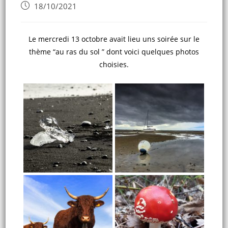
18/10/2021
Le mercredi 13 octobre avait lieu uns soirée sur le
thème “au ras du sol ” dont voici quelques photos
choisies.