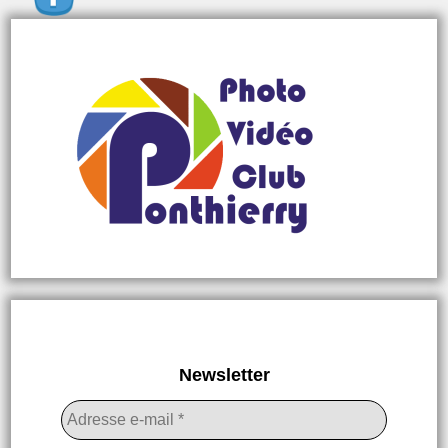
Newsletter