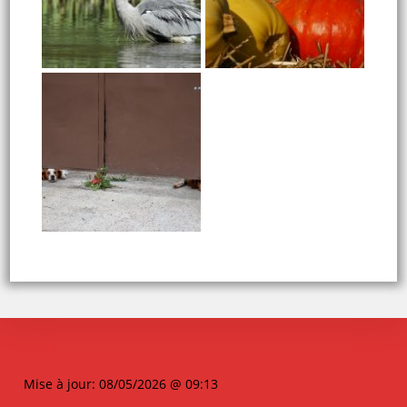
Mise à jour: 08/05/2026 @ 09:13