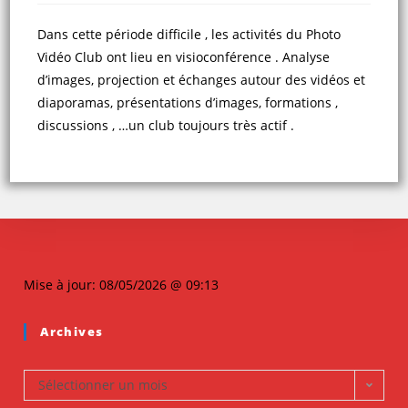
Dans cette période difficile , les activités du Photo
Vidéo Club ont lieu en visioconférence . Analyse
d’images, projection et échanges autour des vidéos et
diaporamas, présentations d’images, formations ,
discussions , …un club toujours très actif .
Mise à jour: 08/05/2026 @ 09:13
Archives
Sélectionner un mois