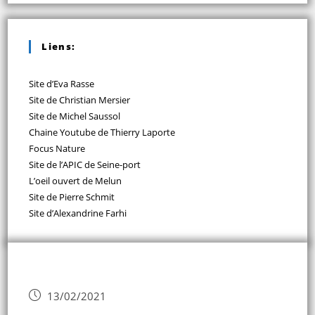
Liens:
Site d’Eva Rasse
Site de Christian Mersier
Site de Michel Saussol
Chaine Youtube de Thierry Laporte
Focus Nature
Site de l’APIC de Seine-port
L’oeil ouvert de Melun
Site de Pierre Schmit
Site d’Alexandrine Farhi
13/02/2021