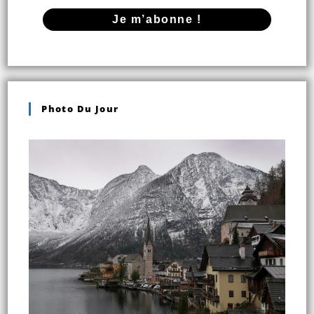
Photo Du Jour