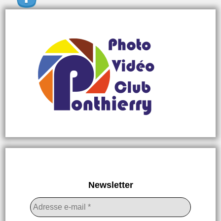
Newsletter