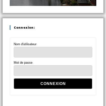
Connexion:
Nom d'utilisateur
Mot de passe