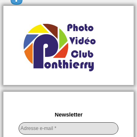
Newsletter