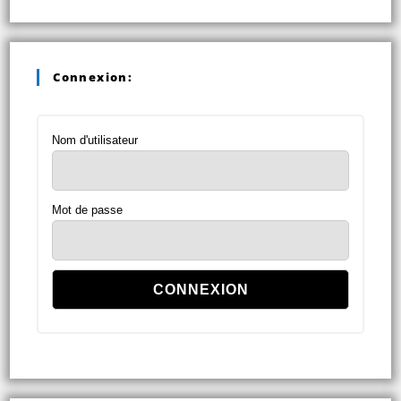
Connexion:
Nom d'utilisateur
Mot de passe