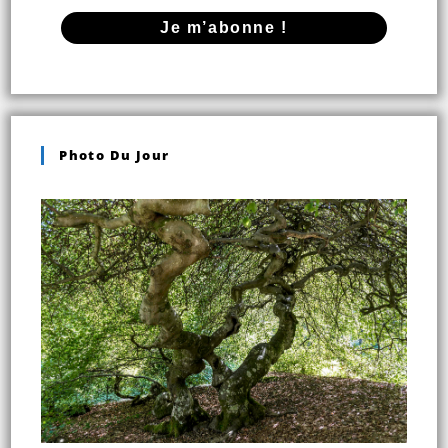
Photo Du Jour