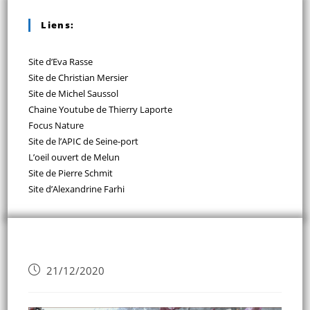
Liens:
Site d’Eva Rasse
Site de Christian Mersier
Site de Michel Saussol
Chaine Youtube de Thierry Laporte
Focus Nature
Site de l’APIC de Seine-port
L’oeil ouvert de Melun
Site de Pierre Schmit
Site d’Alexandrine Farhi
21/12/2020