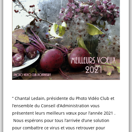
” Chantal Ledain, présidente du Photo Vidéo Club et
l’ensemble du Conseil d’Administration vous
présentent leurs meilleurs vœux pour l’année 2021 .
Nous espérons pour tous l’arrivée d’une solution
pour combattre ce virus et vous retrouver pour