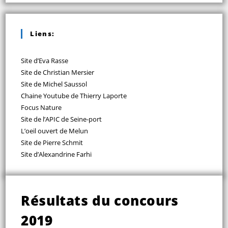
Liens:
Site d’Eva Rasse
Site de Christian Mersier
Site de Michel Saussol
Chaine Youtube de Thierry Laporte
Focus Nature
Site de l’APIC de Seine-port
L’oeil ouvert de Melun
Site de Pierre Schmit
Site d’Alexandrine Farhi
Résultats du concours
2019