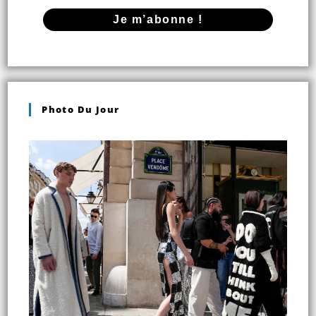
Photo Du Jour