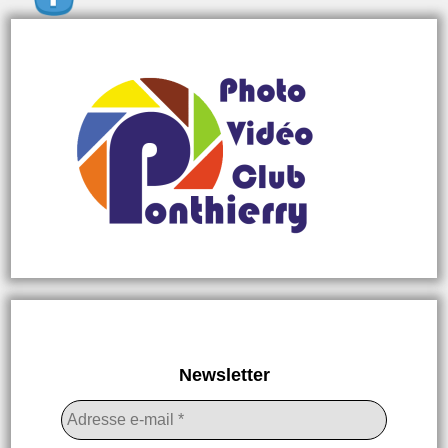
Newsletter