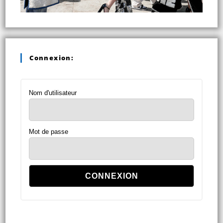
Connexion:
Nom d'utilisateur
Mot de passe