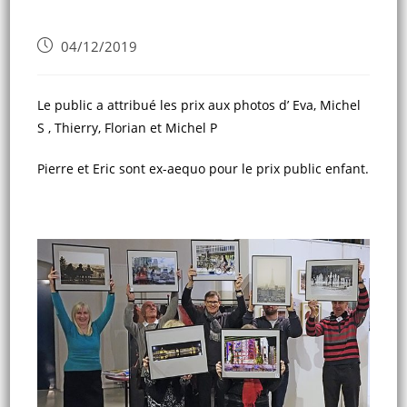
04/12/2019
Le public a attribué les prix aux photos d’ Eva, Michel
S , Thierry, Florian et Michel P
Pierre et Eric sont ex-aequo pour le prix public enfant.