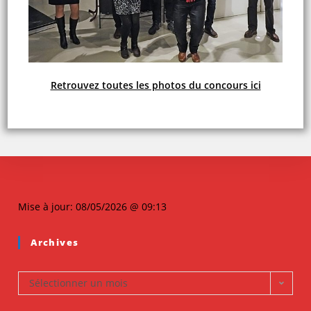
Retrouvez toutes les photos du concours ici
Mise à jour: 08/05/2026 @ 09:13
Archives
Sélectionner un mois