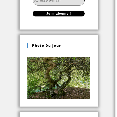
Photo Du Jour