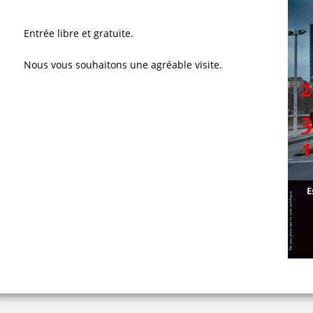
Entrée libre et gratuite.
Nous vous souhaitons une agréable visite.