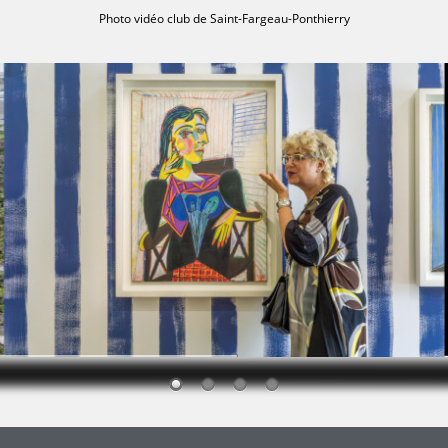
Photo vidéo club de Saint-Fargeau-Ponthierry