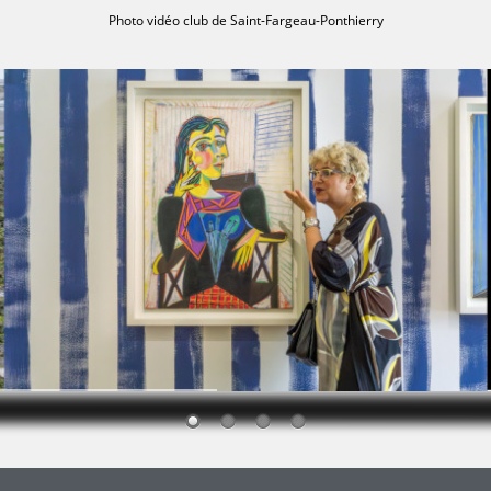
Photo vidéo club de Saint-Fargeau-Ponthierry