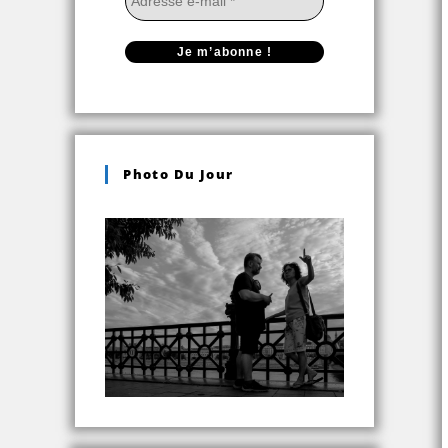
Photo Du Jour