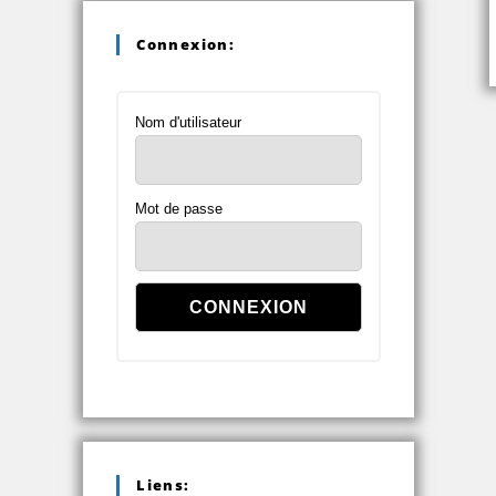
Connexion:
Nom d'utilisateur
Mot de passe
Liens: