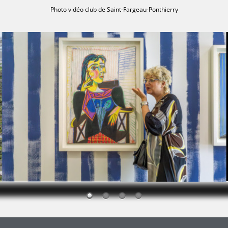
Photo vidéo club de Saint-Fargeau-Ponthierry