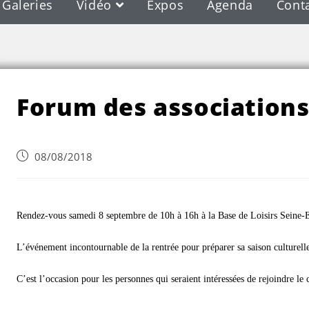
Galeries
Vidéo
Expos
Agenda
Cont
Blog
Forum des association
08/08/2018
Rendez-vous samedi 8 septembre de 10h à 16h à la Base de Loisirs Seine-
L’événement incontournable de la rentrée pour préparer sa saison culturelle,
C’est l’occasion pour les personnes qui seraient intéressées de rejoindre le