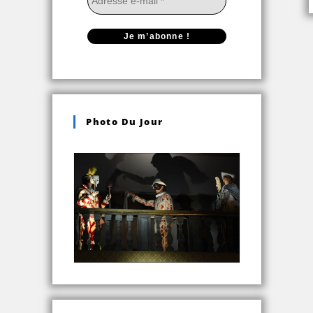
Photo Du Jour