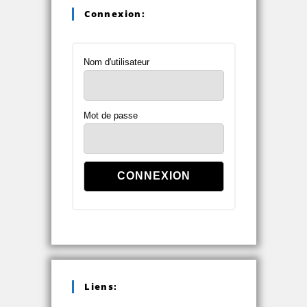
Connexion:
Nom d'utilisateur
Mot de passe
Liens: