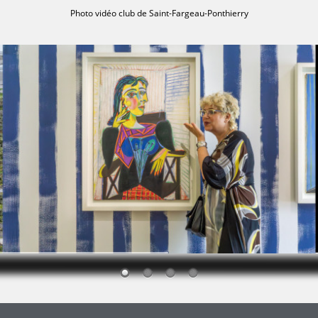
Photo vidéo club de Saint-Fargeau-Ponthierry