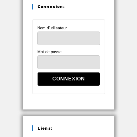
Connexion:
Nom d'utilisateur
Mot de passe
Liens: