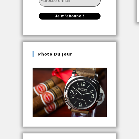
Photo Du Jour