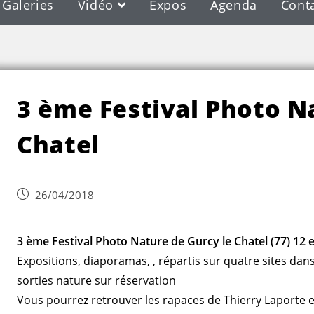
Galeries
Vidéo
Expos
Agenda
Cont
Blog
3 ème Festival Photo N
Chatel
26/04/2018
3 ème Festival Photo Nature de Gurcy le Chatel (77) 12 
Expositions, diaporamas, , répartis sur quatre sites dans 
sorties nature sur réservation
Vous pourrez retrouver les rapaces de Thierry Laporte e