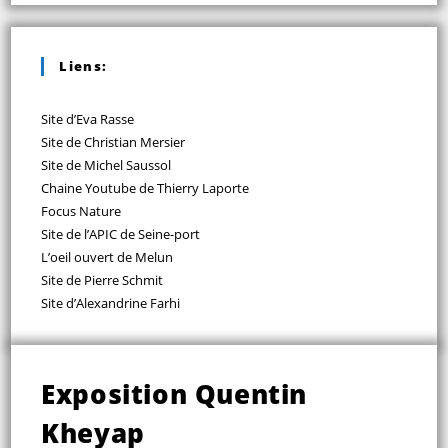
Liens:
Site d’Eva Rasse
Site de Christian Mersier
Site de Michel Saussol
Chaine Youtube de Thierry Laporte
Focus Nature
Site de l’APIC de Seine-port
L’oeil ouvert de Melun
Site de Pierre Schmit
Site d’Alexandrine Farhi
Exposition Quentin
Kheyap