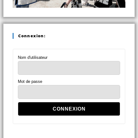
Connexion:
Nom d'utilisateur
Mot de passe