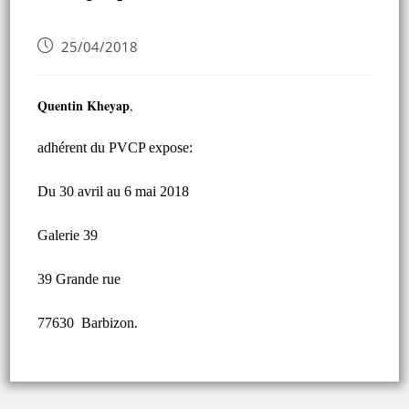
25/04/2018
Quentin Kheyap
,
adhérent du PVCP expose:
Du 30 avril au 6 mai 2018
Galerie 39
39 Grande rue
77630 Barbizon.