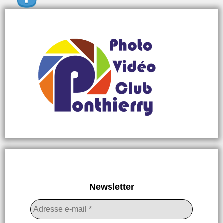
Newsletter