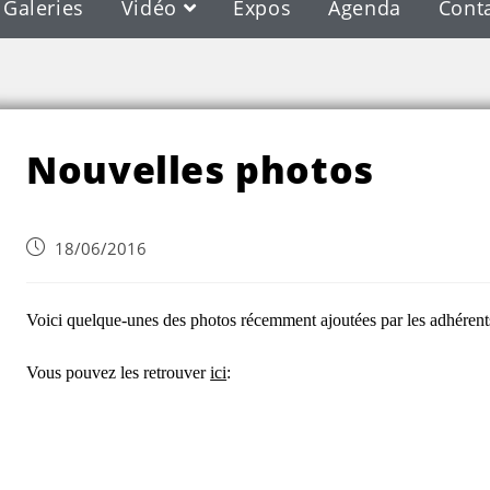
Galeries
Vidéo
Expos
Agenda
Cont
Blog
Nouvelles photos
18/06/2016
Voici quelque-unes des photos récemment ajoutées par les adhérent
Vous pouvez les retrouver
ici
: