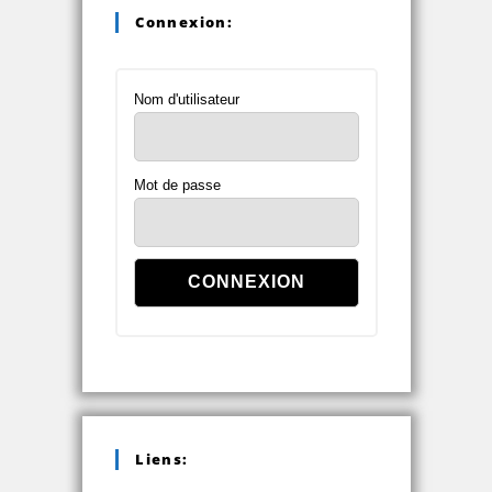
Connexion:
Nom d'utilisateur
Mot de passe
Liens: