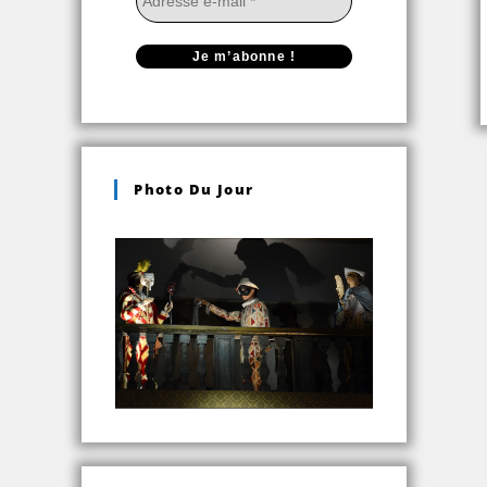
Photo Du Jour