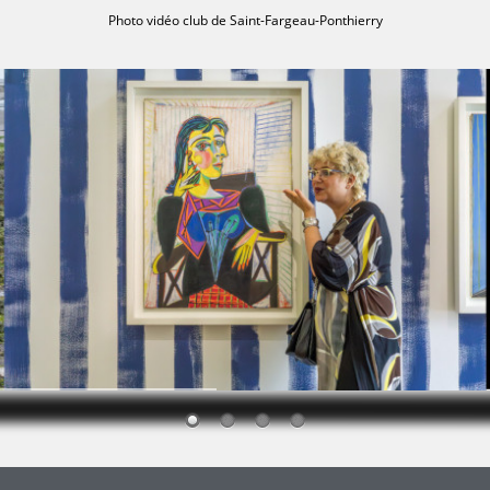
Photo vidéo club de Saint-Fargeau-Ponthierry