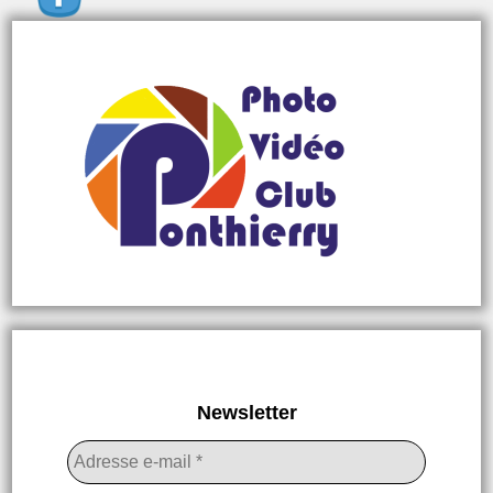
Newsletter