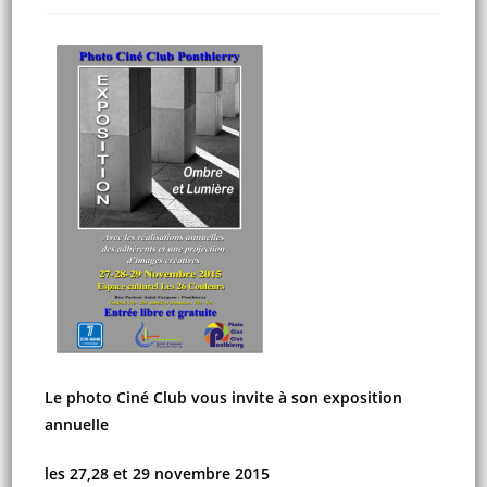
Le photo Ciné Club vous invite à son exposition
annuelle
les 27,28 et 29 novembre 2015