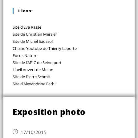
Liens:
Site d’Eva Rasse
Site de Christian Mersier
Site de Michel Saussol
Chaine Youtube de Thierry Laporte
Focus Nature
Site de l’APIC de Seine-port
L’oeil ouvert de Melun
Site de Pierre Schmit
Site d’Alexandrine Farhi
Exposition photo
17/10/2015