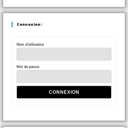
Connexion:
Nom d'utilisateur
Mot de passe