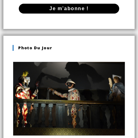
Photo Du Jour