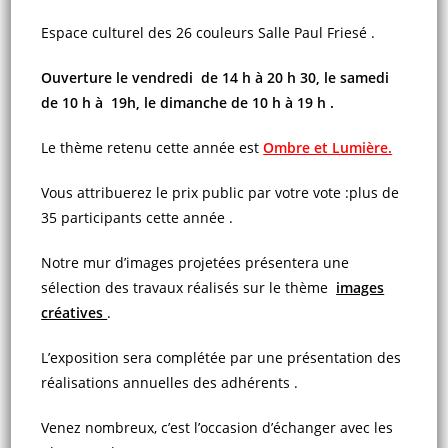
Espace culturel des 26 couleurs Salle Paul Friesé .
Ouverture le vendredi de 14 h à 20 h 30, le samedi
de 10 h à 19h, le dimanche de 10 h à 19 h .
Le thème retenu cette année est
Ombre et Lumière.
Vous attribuerez le prix public par votre vote :plus de
35 participants cette année .
Notre mur d’images projetées présentera une
sélection des travaux réalisés sur le thème
images
créatives
.
L’exposition sera complétée par une présentation des
réalisations annuelles des adhérents .
Venez nombreux, c’est l’occasion d’échanger avec les